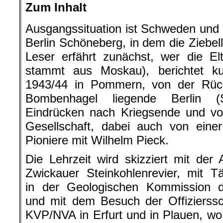
Zum Inhalt
Ausgangssituation ist Schweden und 
Berlin Schöneberg, in dem die Ziebe
Leser erfährt zunächst, wer die El
stammt aus Moskau), berichtet k
1943/44 in Pommern, von der Rüc
Bombenhagel liegende Berlin (
Eindrücken nach Kriegsende und vo
Gesellschaft, dabei auch von ein
Pioniere mit Wilhelm Pieck.
Die Lehrzeit wird skizziert mit der 
Zwickauer Steinkohlenrevier, mit Tä
in der Geologischen Kommission
und mit dem Besuch der Offizierssc
KVP/NVA in Erfurt und in Plauen, wo