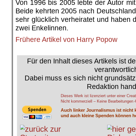
Von 1996 bis 2005 lebte der Autor mi
Beide kehrten 2005 nach Deutschland 
sehr glücklich verheiratet und haben 
zwei Enkelinnen.
Frühere Artikel von Harry Popow
.
Für den Inhalt dieses Artikels ist d
verantwortlic
Dabei muss es sich nicht grundsätz
Redaktion hand
Dieses Werk ist lizenziert unter einer C
Nicht kommerziell – Keine Bearbeitungen 4.
Auch linker Journalismus ist nicht 
und auch kleine Spenden können he