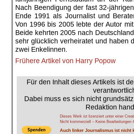
Nach Beendigung der fast 32-jährigen 
Ende 1991 als Journalist und Berat
Von 1996 bis 2005 lebte der Autor mi
Beide kehrten 2005 nach Deutschland 
sehr glücklich verheiratet und haben 
zwei Enkelinnen.
Frühere Artikel von Harry Popow
.
Für den Inhalt dieses Artikels ist d
verantwortlic
Dabei muss es sich nicht grundsätz
Redaktion hand
Dieses Werk ist lizenziert unter einer C
Nicht kommerziell – Keine Bearbeitungen 4.
Auch linker Journalismus ist nicht 