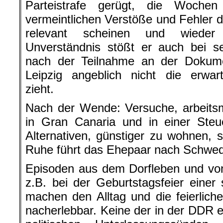
Parteistrafe gerügt, die Wochen
vermeintlichen Verstöße und Fehler du
relevant scheinen und wieder 
Unverständnis stößt er auch bei se
nach der Teilnahme an der Dokume
Leipzig angeblich nicht die erwar
zieht.
Nach der Wende: Versuche, arbeits
in Gran Canaria und in einer Steu
Alternativen, günstiger zu wohnen,
Ruhe führt das Ehepaar nach Schwe
Episoden aus dem Dorfleben und vo
z.B. bei der Geburtstagsfeier einer 
machen den Alltag und die feierliche
nacherlebbar. Keine der in der DDR 