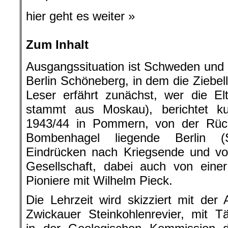
hier geht es weiter »
Zum Inhalt
Ausgangssituation ist Schweden und 
Berlin Schöneberg, in dem die Ziebe
Leser erfährt zunächst, wer die El
stammt aus Moskau), berichtet k
1943/44 in Pommern, von der Rüc
Bombenhagel liegende Berlin (
Eindrücken nach Kriegsende und vo
Gesellschaft, dabei auch von ein
Pioniere mit Wilhelm Pieck.
Die Lehrzeit wird skizziert mit der 
Zwickauer Steinkohlenrevier, mit Tä