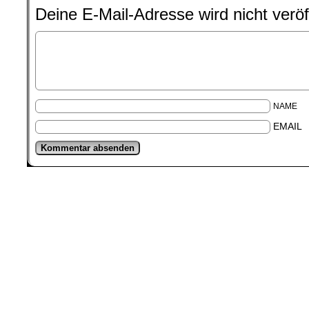
Deine E-Mail-Adresse wird nicht veröff
NAME
EMAIL