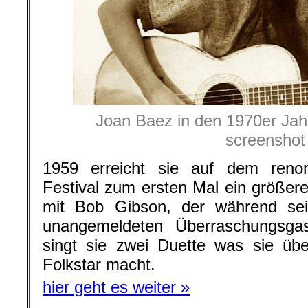
Joan Baez in den 1970er Jah
screenshot
1959 erreicht sie auf dem reno
Festival zum ersten Mal ein größe
mit Bob Gibson, der während sein
unangemeldeten Überraschungsga
singt sie zwei Duette was sie üb
Folkstar macht.
hier geht es weiter »