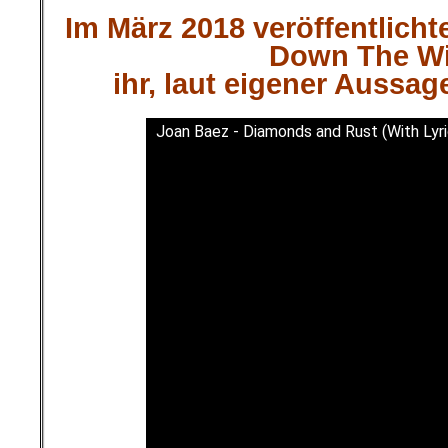
Im März 2018 veröffentlicht
Down The W
ihr, laut eigener Aussag
Joan Baez - Diamonds and Rust (With Lyri