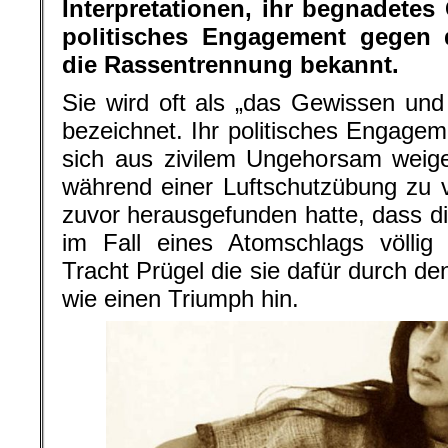
Interpretationen, ihr begnadetes 
politisches Engagement gegen 
die Rassentrennung bekannt.
Sie wird oft als „das Gewissen un
bezeichnet. Ihr politisches Engagem
sich aus zivilem Ungehorsam weig
während einer Luftschutzübung zu 
zuvor herausgefunden hatte, dass 
im Fall eines Atomschlags völlig
Tracht Prügel die sie dafür durch de
wie einen Triumph hin.