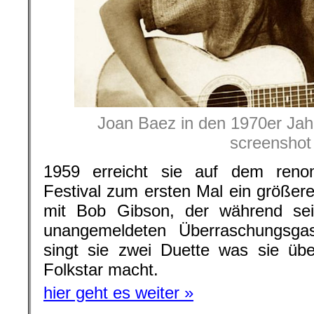
Joan Baez in den 1970er Jah
screenshot
1959 erreicht sie auf dem reno
Festival zum ersten Mal ein größe
mit Bob Gibson, der während sein
unangemeldeten Überraschungsga
singt sie zwei Duette was sie üb
Folkstar macht.
hier geht es weiter »