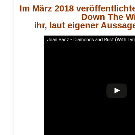
Im März 2018 veröffentlicht
Down The W
ihr, laut eigener Aussag
Joan Baez - Diamonds and Rust (With Lyri