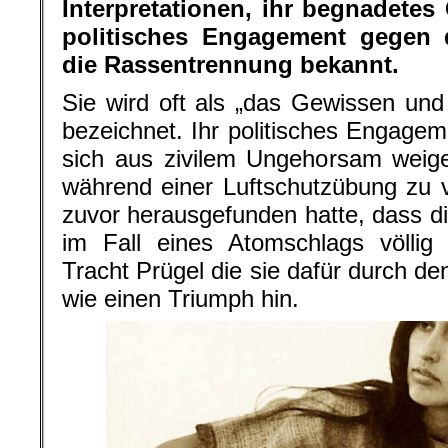
Interpretationen, ihr begnadetes 
politisches Engagement gegen 
die Rassentrennung bekannt.
Sie wird oft als „das Gewissen un
bezeichnet. Ihr politisches Engagem
sich aus zivilem Ungehorsam weig
während einer Luftschutzübung zu 
zuvor herausgefunden hatte, dass 
im Fall eines Atomschlags völlig
Tracht Prügel die sie dafür durch de
wie einen Triumph hin.