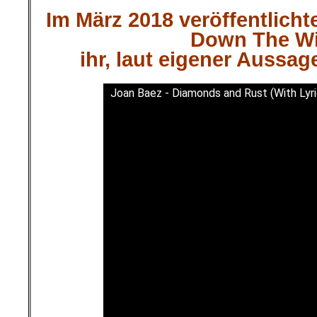
Im März 2018 veröffentlicht
Down The W
ihr, laut eigener Aussag
Joan Baez - Diamonds and Rust (With Lyri