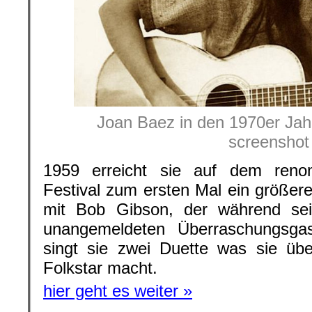
Joan Baez in den 1970er Jah
screenshot
1959 erreicht sie auf dem reno
Festival zum ersten Mal ein größe
mit Bob Gibson, der während sein
unangemeldeten Überraschungsga
singt sie zwei Duette was sie üb
Folkstar macht.
hier geht es weiter »