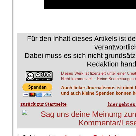
Für den Inhalt dieses Artikels ist d
verantwortlic
Dabei muss es sich nicht grundsätz
Redaktion hand
Dieses Werk ist lizenziert unter einer 
Nicht kommerziell – Keine Bearbeitungen 4.
Auch linker Journalismus ist nicht
und auch kleine Spenden können he