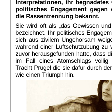
Interpretationen, ihr begnadetes 
politisches Engagement gegen 
die Rassentrennung bekannt.
Sie wird oft als „das Gewissen un
bezeichnet. Ihr politisches Engagem
sich aus zivilem Ungehorsam weig
während einer Luftschutzübung zu 
zuvor herausgefunden hatte, dass 
im Fall eines Atomschlags völlig
Tracht Prügel die sie dafür durch de
wie einen Triumph hin.