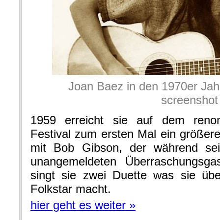
Joan Baez in den 1970er Jah
screenshot
1959 erreicht sie auf dem reno
Festival zum ersten Mal ein größe
mit Bob Gibson, der während sein
unangemeldeten Überraschungsga
singt sie zwei Duette was sie üb
Folkstar macht.
hier geht es weiter »