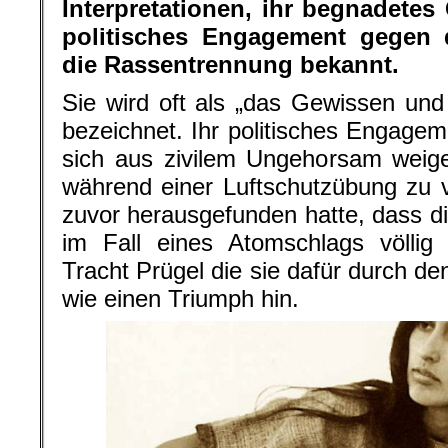
Interpretationen, ihr begnadetes 
politisches Engagement gegen 
die Rassentrennung bekannt.
Sie wird oft als „das Gewissen un
bezeichnet. Ihr politisches Engagem
sich aus zivilem Ungehorsam weig
während einer Luftschutzübung zu 
zuvor herausgefunden hatte, dass 
im Fall eines Atomschlags völlig
Tracht Prügel die sie dafür durch de
wie einen Triumph hin.