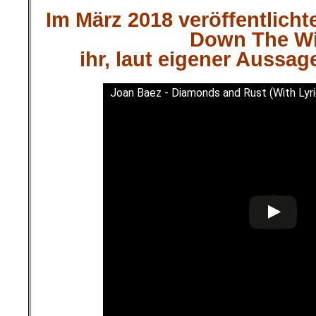
Im März 2018 veröffentlicht
Down The W
ihr, laut eigener Aussag
Joan Baez - Diamonds and Rust (With Lyri