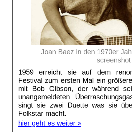
Joan Baez in den 1970er Jah
screenshot
1959 erreicht sie auf dem reno
Festival zum ersten Mal ein größe
mit Bob Gibson, der während sein
unangemeldeten Überraschungsga
singt sie zwei Duette was sie üb
Folkstar macht.
hier geht es weiter »