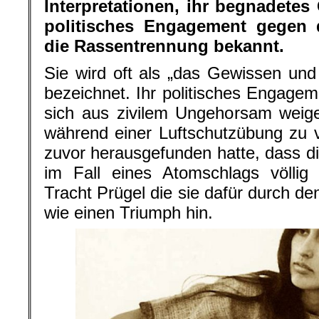
Interpretationen, ihr begnadetes 
politisches Engagement gegen 
die Rassentrennung bekannt.
Sie wird oft als „das Gewissen un
bezeichnet. Ihr politisches Engagem
sich aus zivilem Ungehorsam weig
während einer Luftschutzübung zu 
zuvor herausgefunden hatte, dass 
im Fall eines Atomschlags völlig
Tracht Prügel die sie dafür durch de
wie einen Triumph hin.