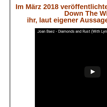
Im März 2018 veröffentlicht
Down The W
ihr, laut eigener Aussag
Joan Baez - Diamonds and Rust (With Lyri