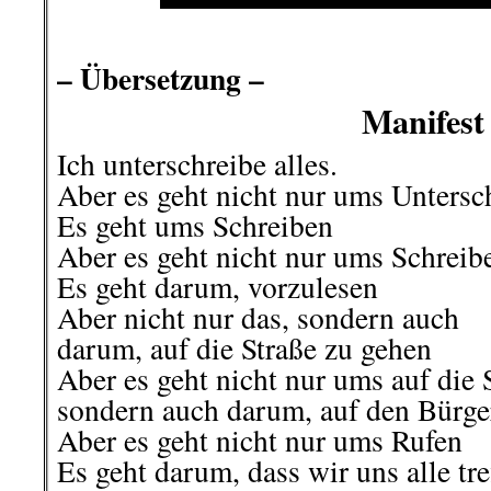
.
– Übersetzung –
Manifest
Ich unterschreibe alles.
Aber es geht nicht nur ums Untersc
Es geht ums Schreiben
Aber es geht nicht nur ums Schreib
Es geht darum, vorzulesen
Aber nicht nur das, sondern auch
darum, auf die Straße zu gehen
Aber es geht nicht nur ums auf die 
sondern auch darum, auf den Bürger
Aber es geht nicht nur ums Rufen
Es geht darum, dass wir uns alle tre