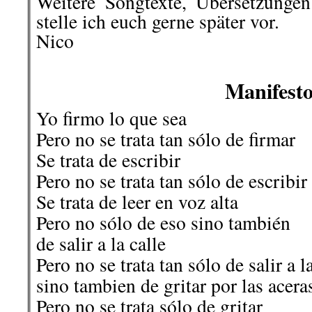
Weitere Songtexte, Übersetzung
stelle ich euch gerne später vor.
Nico
Manifest
Yo firmo lo que sea
Pero no se trata tan sólo de firmar
Se trata de escribir
Pero no se trata tan sólo de escribir
Se trata de leer en voz alta
Pero no sólo de eso sino también
de salir a la calle
Pero no se trata tan sólo de salir a l
sino tambien de gritar por las acera
Pero no se trata sólo de gritar