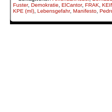
Fuster
,
Demokratie
,
ElCantor
,
FRAK
,
KEI
KPE (ml)
,
Lebensgefahr
,
Manifesto
,
Pedr