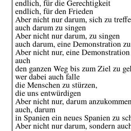
endlich, für die Gerechtigkeit
endlich, für den Frieden
Aber nicht nur darum, sich zu treffe
auch darum zu singen
Aber nicht nur darum, zu singen
auch darum, eine Demonstration zu 
Aber nicht nur, eine Demonstration 
auch
den ganzen Weg bis zum Ziel zu ge
wer dabei auch falle
die Menschen zu stürzen,
die uns entwürdigen
Aber nicht nur, darum anzukommen,
auch, darum
in Spanien ein neues Spanien zu sc
Aber nicht nur darum, sondern au