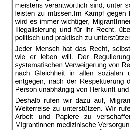
meistens verantwortlich sind, unter 
leisten zu müssen.Im Kampf gegen
wird es immer wichtiger, MigrantInn
Illegalisierung und für ihr Recht, ü
politisch und praktisch zu unterstütze
Jeder Mensch hat das Recht, selbs
wie er leben will. Der Regulierun
systematischen Verweigerung von Re
nach Gleichheit in allen sozialen 
entgegen, nach der Respektierung 
Person unabhängig von Herkunft und
Deshalb rufen wir dazu auf, Migran
Weiterreise zu unterstützen. Wir ruf
Arbeit und Papiere zu verschaffe
Migrantlnnen medizinische Versorgun