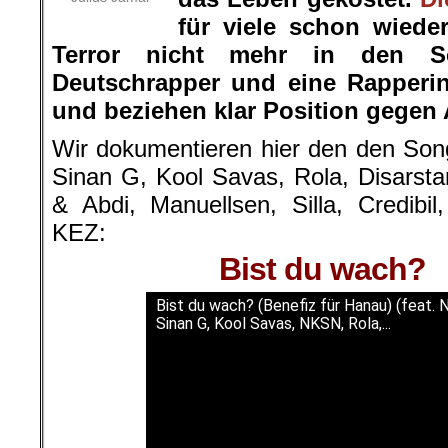
für viele schon wiede
Terror nicht mehr in den Sc
Deutschrapper und eine Rapperin
und beziehen klar Position gegen 
Wir dokumentieren hier den den Son
Sinan G, Kool Savas, Rola, Disarsta
& Abdi, Manuellsen, Silla, Credibil,
KEZ:
Bist du wach?
Bist du wach? (Benefiz für Hanau) (feat. 
Sinan G, Kool Savas, NKSN, Rola,...