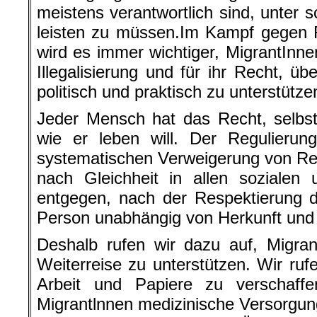
meistens verantwortlich sind, unter 
leisten zu müssen.Im Kampf gegen
wird es immer wichtiger, MigrantInn
Illegalisierung und für ihr Recht, ü
politisch und praktisch zu unterstütze
Jeder Mensch hat das Recht, selbs
wie er leben will. Der Regulierun
systematischen Verweigerung von Re
nach Gleichheit in allen sozialen 
entgegen, nach der Respektierung 
Person unabhängig von Herkunft und
Deshalb rufen wir dazu auf, Migran
Weiterreise zu unterstützen. Wir ruf
Arbeit und Papiere zu verschaffe
Migrantlnnen medizinische Versorgun