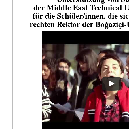
der
Middle East Technical U
für die Schüler/innen, die s
rechten Rektor der Boğaziçi-