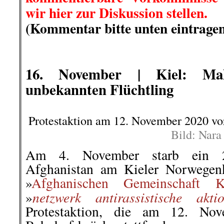
wir hier zur Diskussion stellen.
(Kommentar bitte unten eintragen
.
.
.
16. November | Kiel: Ma
unbekannten Flüchtling
Protestaktion am 12. November 2020 vo
Bild: Nara
Am 4. November starb ein 2
Afghanistan am Kieler Norwegen
»
Afghanischen Gemeinschaft K
netzwerk antirassistische akti
»
Protestaktion, die am 12. Nov