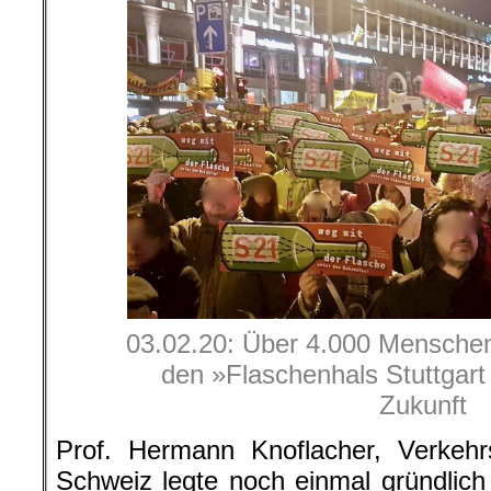
03.02.20: Über 4.000 Menschen
den »Flaschenhals Stuttgart 
Zukunft
Prof. Hermann Knoflacher, Verkehr
Schweiz legte noch einmal gründlich 