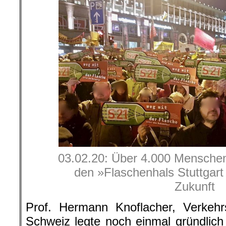
03.02.20: Über 4.000 Menschen
den »Flaschenhals Stuttgart 
Zukunft
Prof. Hermann Knoflacher, Verkehr
Schweiz legte noch einmal gründlich 