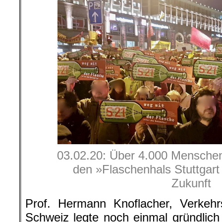
03.02.20: Über 4.000 Menschen
den »Flaschenhals Stuttgart 
Zukunft
Prof. Hermann Knoflacher, Verkehr
Schweiz legte noch einmal gründlich 