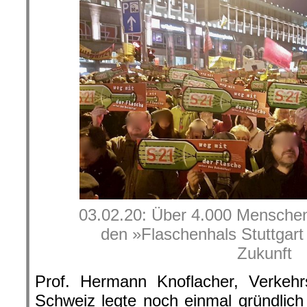
03.02.20: Über 4.000 Menschen
den »Flaschenhals Stuttgart 
Zukunft
Prof. Hermann Knoflacher, Verkehr
Schweiz legte noch einmal gründlich 