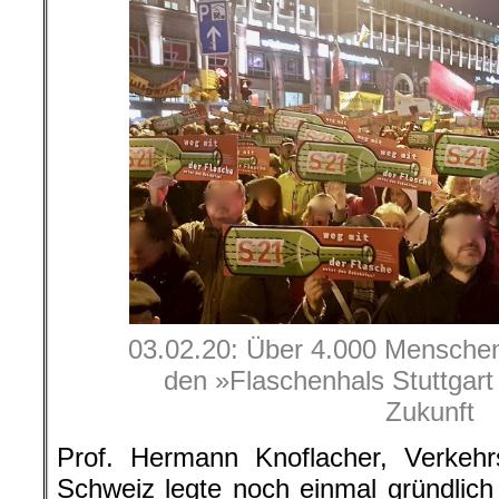
03.02.20: Über 4.000 Menschen
den »Flaschenhals Stuttgart 
Zukunft
Prof. Hermann Knoflacher, Verkehr
Schweiz legte noch einmal gründlich 