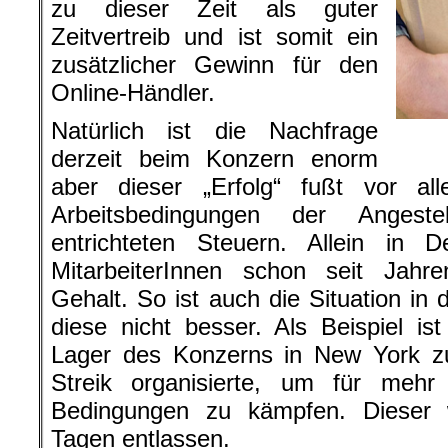
zu dieser Zeit als guter
Zeitvertreib und ist somit ein
zusätzlicher Gewinn für den
Online-Händler.
Natürlich ist die Nachfrage
derzeit beim Konzern enorm
aber dieser „Erfolg“ fußt vor a
Arbeitsbedingungen der Anges
entrichteten Steuern. Allein in 
MitarbeiterInnen schon seit Jahre
Gehalt. So ist auch die Situation in 
diese nicht besser. Als Beispiel ist
Lager des Konzerns in New York zu
Streik organisierte, um für mehr
Bedingungen zu kämpfen. Dieser
Tagen entlassen.