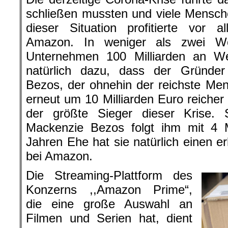
schließen mussten und viele Mensch
dieser Situation profitierte vor a
Amazon. In weniger als zwei W
Unternehmen 100 Milliarden an Wer
natürlich dazu, dass der Gründer
Bezos, der ohnehin der reichste Men
erneut um 10 Milliarden Euro reicher 
der größte Sieger dieser Krise.
Mackenzie Bezos folgt ihm mit 4 M
Jahren Ehe hat sie natürlich einen er
bei Amazon.
Die Streaming-Plattform des
Konzerns ,,Amazon Prime“,
die eine große Auswahl an
Filmen und Serien hat, dient