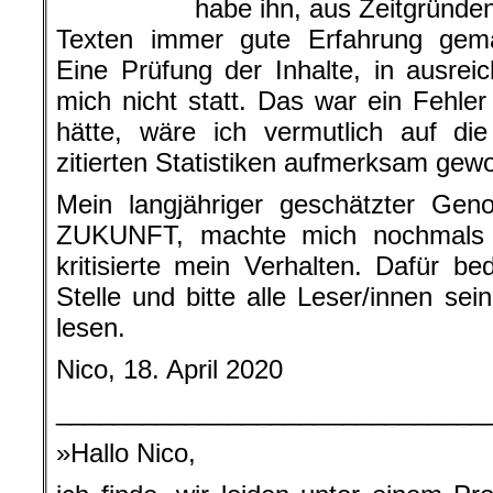
habe ihn, aus Zeitgründen
Texten immer gute Erfahrung gem
Eine Prüfung der Inhalte, in ausre
mich nicht statt. Das war ein Fehle
hätte, wäre ich vermutlich auf di
zitierten Statistiken aufmerksam gew
Mein langjähriger geschätzter Gen
ZUKUNFT, machte mich nochmals 
kritisierte mein Verhalten. Dafür b
Stelle und bitte alle Leser/innen sei
lesen.
Nico, 18. April 2020
______________________________
»Hallo Nico,