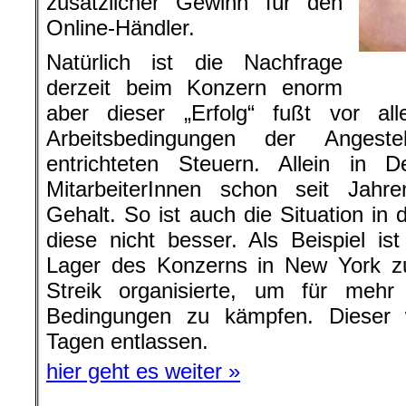
zusätzlicher Gewinn für den
Online-Händler.
Natürlich ist die Nachfrage
derzeit beim Konzern enorm
aber dieser „Erfolg“ fußt vor a
Arbeitsbedingungen der Anges
entrichteten Steuern. Allein in 
MitarbeiterInnen schon seit Jahre
Gehalt. So ist auch die Situation in 
diese nicht besser. Als Beispiel ist
Lager des Konzerns in New York zu
Streik organisierte, um für mehr
Bedingungen zu kämpfen. Dieser
Tagen entlassen.
hier geht es weiter »