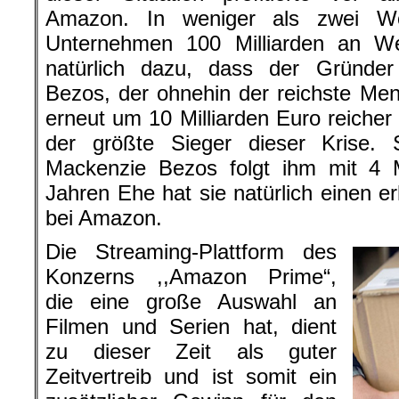
Amazon. In weniger als zwei W
Unternehmen 100 Milliarden an Wer
natürlich dazu, dass der Gründer
Bezos, der ohnehin der reichste Men
erneut um 10 Milliarden Euro reicher 
der größte Sieger dieser Krise.
Mackenzie Bezos folgt ihm mit 4 M
Jahren Ehe hat sie natürlich einen er
bei Amazon.
Die Streaming-Plattform des
Konzerns ,,Amazon Prime“,
die eine große Auswahl an
Filmen und Serien hat, dient
zu dieser Zeit als guter
Zeitvertreib und ist somit ein