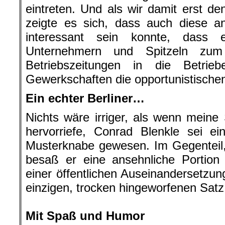
eintreten. Und als wir damit erst d
zeigte es sich, dass auch diese an
interessant sein konnte, dass
Unternehmern und Spitzeln zum 
Betriebszeitungen in die Betri
Gewerkschaften die opportunistischen
Ein echter Berliner…
Nichts wäre irriger, als wenn meine
hervorriefe, Conrad Blenkle sei ei
Musterknabe gewesen. Im Gegenteil,
besaß er eine ansehnliche Portion 
einer öffentlichen Auseinandersetzu
einzigen, trocken hingeworfenen Satz
.
Mit Spaß und Humor