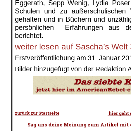
Eggerath, Sepp Wenig, Lydia Poser
Schulen und zu außerschulischen V
gehalten und in Büchern und unzähl
persönlichen Erfahrungen aus d
berichtet.
weiter lesen auf Sascha’s Welt
Erstveröffentlichung am 31. Januar 20
Bilder hinzugefügt von der Redaktion