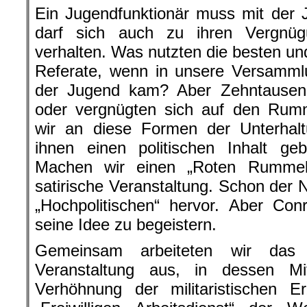
Ein Jugendfunktionär muss mit der 
darf sich auch zu ihren Vergnüg
verhalten. Was nutzten die besten un
Referate, wenn in unsere Versammlu
der Jugend kam? Aber Zehntausen
oder vergnügten sich auf den Rumm
wir an diese Formen der Unterhal
ihnen einen politischen Inhalt ge
Machen wir einen „Roten Rummel“, 
satirische Veranstaltung. Schon der N
„Hochpolitischen“ hervor. Aber Con
seine Idee zu begeistern.
Gemein­sam arbeiteten wir das
Veranstaltung aus, in dessen Mi
Verhöhnung der militaristischen 