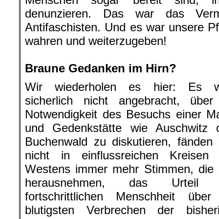
denunzieren. Das war das Vermä
Antifaschisten. Und es war unsere Pf
wahren und weiterzugeben!
.
Braune Gedanken im Hirn?
Wir wiederholen es hier: Es w
sicherlich nicht angebracht, über
Notwendigkeit des Besuchs einer M
und Gedenkstätte wie Auschwitz 
Buchenwald zu diskutieren, fänden 
nicht in einflussreichen Kreisen
Westens immer mehr Stimmen, die 
herausnehmen, das Urteil 
fortschrittlichen Menschheit über
blutigsten Verbrechen der bisher