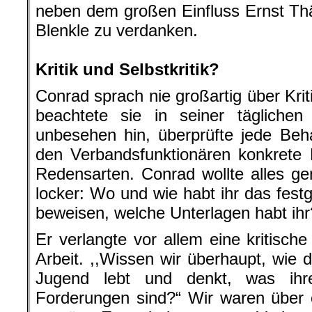
neben dem großen Einfluss Ernst Th
Blenkle zu verdanken.
.
Kritik und Selbstkritik?
Conrad sprach nie großartig über Kriti
beachtete sie in seiner täglichen
unbesehen hin, überprüfte jede Beh
den Verbandsfunktionären konkrete B
Redensarten. Conrad wollte alles ge
locker: Wo und wie habt ihr das festg
beweisen, welche Unterlagen habt ihr
Er verlangte vor allem eine kritisch
Arbeit. ,,Wissen wir überhaupt, wie 
Jugend lebt und denkt, was ihr
Forderungen sind?“ Wir waren über 