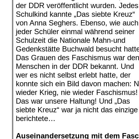
der DDR veröffentlicht wurden. Jedes
Schulkind kannte „Das siebte Kreuz“
von Anna Seghers. Ebenso, wie auch
jeder Schüler einmal während seiner
Schulzeit die Nationale Mahn-und
Gedenkstätte Buchwald besucht hatte
Das Grauen des Faschismus war de
Menschen in der DDR bekannt. Und
wer es nicht selbst erlebt hatte, der
konnte sich ein Bild davon machen: N
wieder Krieg, nie wieder Faschismus!
Das war unsere Haltung! Und „Das
siebte Kreuz“ war ja nicht das einzig
berichtete…
.
Auseinandersetzung mit dem Fasch