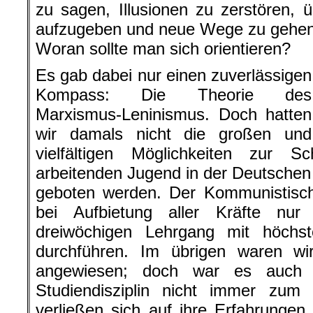
zu sagen, Illusionen zu zerstören, 
aufzugeben und neue Wege zu gehen
Woran sollte man sich orientieren?
Es gab dabei nur einen zuverlässigen
Kompass: Die Theorie des
Marxismus-Leninismus. Doch hatten
wir damals nicht die großen und
vielfältigen Möglichkeiten zur 
arbeitenden Jugend in der Deutsche
geboten werden. Der Kommunistisc
bei Aufbietung aller Kräfte nu
dreiwöchigen Lehrgang mit höchst
durchführen. Im übrigen waren wi
angewiesen; doch war es auch 
Studiendisziplin nicht immer zum 
verließen sich auf ihre Erfahrungen