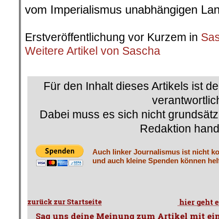
vom Imperialismus unabhängigen Land
.
Erstveröffentlichung vor Kurzem in
Sas
Weitere Artikel von Sascha
.
Für den Inhalt dieses Artikels ist d
verantwortlic
Dabei muss es sich nicht grundsätz
Redaktion hand
Auch linker Journalismus ist nicht k
und auch kleine Spenden können helf