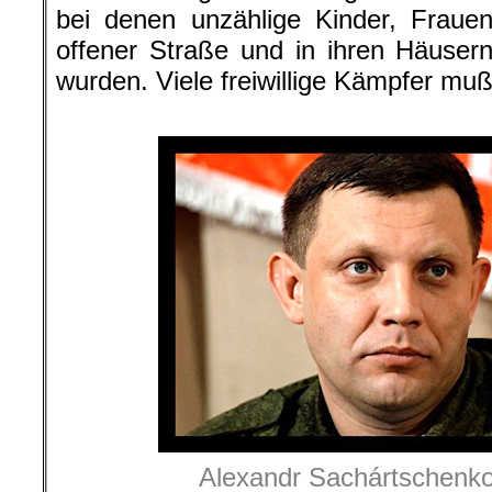
bei denen unzählige Kinder, Fraue
offener Straße und in ihren Häuse
wurden. Viele freiwillige Kämpfer muß
.
Alexandr Sachártschenko