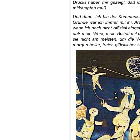
Drucks haben mir gezeigt, daß ic
mitkämpfen muß.
Und dann: Ich bin der Kommunis
Grunde war ich immer mit ihr. A
wenn ich noch nicht offiziell eing
daß mein Werk, mein Beitritt mit
sie nicht am meisten, um die 
morgen heller, freier, glücklicher