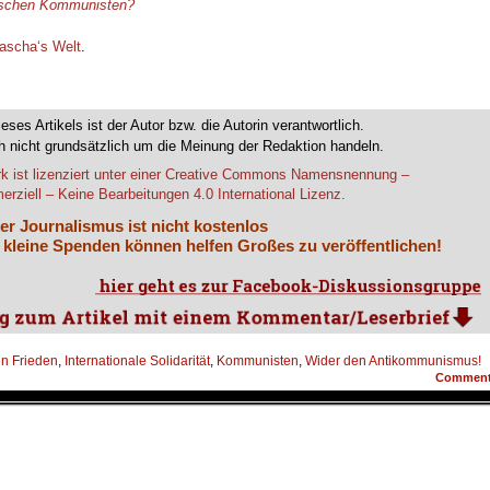
tschen Kommunisten?
ascha‘s Welt
.
ieses Artikels ist der Autor bzw. die Autorin verantwortlich.
 nicht grundsätzlich um die Meinung der Redaktion handeln.
k ist lizenziert unter einer Creative Commons Namensnennung –
rziell – Keine Bearbeitungen 4.0 International Lizenz.
er Journalismus ist nicht kostenlos
 kleine Spenden können helfen Großes zu veröffentlichen!
en Frieden
,
Internationale Solidarität
,
Kommunisten
,
Wider den Antikommunismus!
Commen