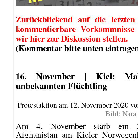
Zurückblickend auf die letzten
kommentierbare Vorkommnisse i
wir hier zur Diskussion stellen.
(Kommentar bitte unten eintragen
.
.
.
16. November | Kiel: Ma
unbekannten Flüchtling
Protestaktion am 12. November 2020 vo
Bild: Nara
Am 4. November starb ein 2
Afghanistan am Kieler Norwegen