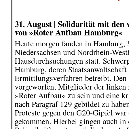
.
.
31. August |
Solidarität mit den
von »Roter Aufbau Hamburg«
Heute morgen fanden in Hamburg, 
Niedersachsen und Nordrhein-Westf
Hausdurchsuchungen statt. Schwerp
Hamburg, deren Staatsanwaltschaft
Ermittlungsverfahren betreibt. Den
vorgeworfen, Mitglieder der linken
»Roter Aufbau« zu sein und eine kr
nach Paragraf 129 gebildet zu haben
Proteste gegen den G20-Gipfel war
gekommen. Hierbei gingen auch in 