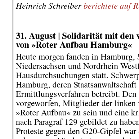
Heinrich Schreiber
berichtete auf 
.
.
31. August |
Solidarität mit den
von »Roter Aufbau Hamburg«
Heute morgen fanden in Hamburg, 
Niedersachsen und Nordrhein-Westf
Hausdurchsuchungen statt. Schwerp
Hamburg, deren Staatsanwaltschaft
Ermittlungsverfahren betreibt. Den
vorgeworfen, Mitglieder der linken
»Roter Aufbau« zu sein und eine kr
nach Paragraf 129 gebildet zu haben
Proteste gegen den G20-Gipfel war