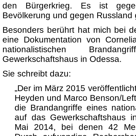
den Bürgerkrieg. Es ist gege
Bevölkerung und gegen Russland g
Besonders berührt hat mich bei de
eine Dokumentation von Cornelia
nationalistischen Branda
Gewerkschaftshaus in Odessa.
Sie schreibt dazu:
„
Der im März 2015 veröffentlicht
Heyden und Marco Benson/Leftv
die Brandangriffe eines nation
auf das Gewerkschaftshaus 
Mai 2014, bei denen 42 Men