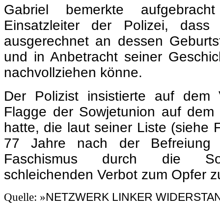
nachvollziehen könne.
Der Polizist insistierte auf dem 
Flagge der Sowjetunion auf dem 
hatte, die laut seiner Liste (siehe 
77 Jahre nach der Befreiung
Faschismus durch die Sow
schleichenden Verbot zum Opfer zu 
NETZWERK LINKER WIDERSTA
Quelle: »
.
.