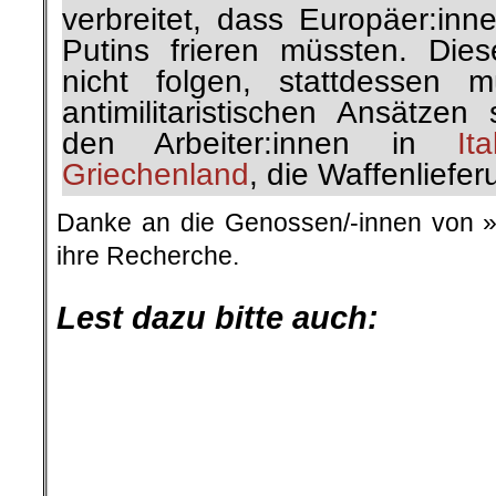
verbreitet, dass Europäer:inn
Putins frieren müssten. Diese
nicht folgen, stattdessen 
antimilitaristischen Ansätzen 
den Arbeiter:innen in
Ita
Griechenland
, die Waffenliefe
Danke an die Genossen/-innen von 
ihre Recherche.
.
Lest dazu bitte auch: