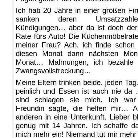
Ich hab 20 Jahre in einer großen Fir
sanken deren Umsatzzahlen
Kündigungen… aber da ist doch der 
Rate fürs Auto! Die Küchenmöbelrate
meiner Frau? Ach, ich finde scho
diesen Monat dann nächsten Mon
Monat… Mahnungen, ich bezahle s
Zwangsvollstreckung…
Meine Eltern trinken beide, jeden Tag
peinlich und Essen ist auch nie da
sind schlagen sie mich. Ich wa
Freundin sagte, die helfen mir… Ab
anderen in eine Unterkunft. Lieber ble
genug mit 14 Jahren. Ich schaffe d
mich mehr ein! Niemand tut mir mehr 