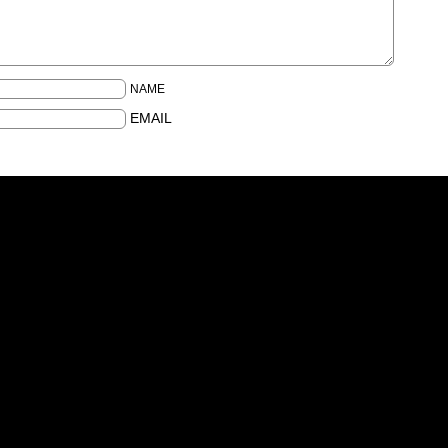
NAME
EMAIL