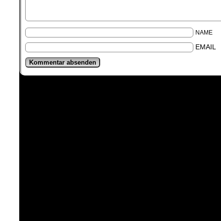
NAME
EMAIL