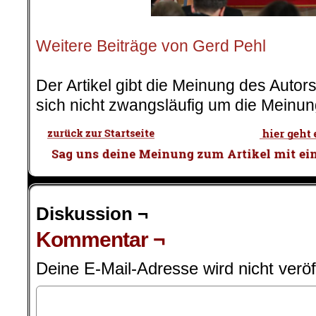
.
Weitere Beiträge von Gerd Pehl
.
Der Artikel gibt die Meinung des Auto
sich nicht zwangsläufig um die Meinun
Diskussion ¬
Kommentar ¬
Deine E-Mail-Adresse wird nicht veröff