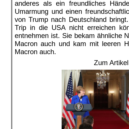
anderes als ein freundliches Händes
Umarmung und einen freundschaftli
von Trump nach Deutschland bringt.
Trip in die USA nicht erreichen kö
entnehmen ist. Sie bekam ähnliche N
Macron auch und kam mit leeren H
Macron auch.
Zum Artikel