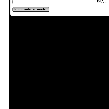
EMAIL