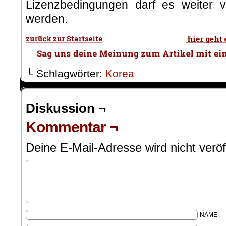
Lizenzbedingungen darf es weiter ver
werden.
└ Schlagwörter:
Korea
Diskussion ¬
Kommentar ¬
Deine E-Mail-Adresse wird nicht veröff
NAME