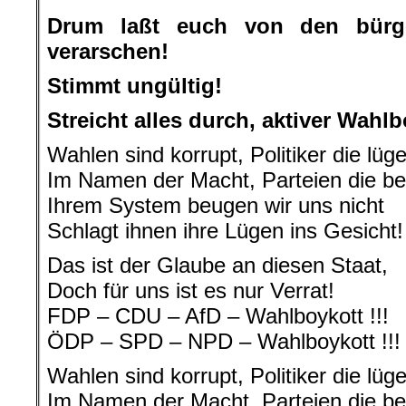
Drum laßt euch von den bürge
verarschen!
Stimmt ungültig!
Streicht alles durch, aktiver Wahlb
Wahlen sind korrupt, Politiker die lüg
Im Namen der Macht, Parteien die be
Ihrem System beugen wir uns nicht
Schlagt ihnen ihre Lügen ins Gesicht!
Das ist der Glaube an diesen Staat,
Doch für uns ist es nur Verrat!
FDP – CDU – AfD – Wahlboykott !!!
ÖDP – SPD – NPD – Wahlboykott !!!
Wahlen sind korrupt, Politiker die lüg
Im Namen der Macht, Parteien die be