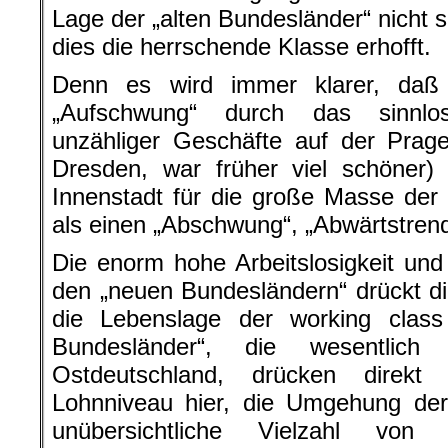
Lage der „alten Bundesländer“ nicht s
dies die herrschende Klasse erhofft.
Denn es wird immer klarer, daß
„Aufschwung“ durch das sinnlos
unzähliger Geschäfte auf der Prag
Dresden, war früher viel schöner)
Innenstadt für die große Masse der 
als einen „Abschwung“, „Abwärtstrend
Die enorm hohe Arbeitslosigkeit un
den „neuen Bundesländern“ drückt dir
die Lebenslage der working class
Bundesländer“, die wesentlich
Ostdeutschland, drücken direkt
Lohnniveau hier, die Umgehung der 
unübersichtliche Vielzahl von 