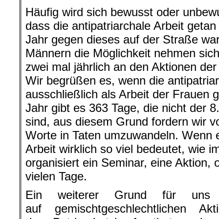
Häufig wird sich bewusst oder unbew
dass die antipatriarchale Arbeit geta
Jahr gegen dieses auf der Straße war
Männern die Möglichkeit nehmen sich
zwei mal jährlich an den Aktionen de
Wir begrüßen es, wenn die antipatriar
ausschließlich als Arbeit der Frauen 
Jahr gibt es 363 Tage, die nicht der
sind, aus diesem Grund fordern wir v
Worte in Taten umzuwandeln. Wenn eu
Arbeit wirklich so viel bedeutet, wie 
organisiert ein Seminar, eine Aktion, 
vielen Tage.
Ein weiterer Grund für uns
auf gemischtgeschlechtlichen Ak