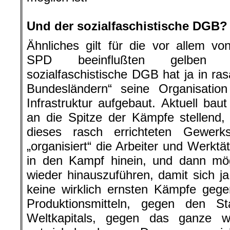
.
Und der sozialfaschistische DGB?
Ähnliches gilt für die vor allem von
SPD beeinflußten gelben G
sozialfaschistische DGB hat ja in 
Bundesländern“ seine Organisation
Infrastruktur aufgebaut. Aktuell baut
an die Spitze der Kämpfe stellend,
dieses rasch errichteten Gewerks
„organisiert“ die Arbeiter und Werktä
in den Kampf hinein, und dann mög
wieder hinauszuführen, damit sich ja
keine wirklich ernsten Kämpfe gege
Produktionsmitteln, gegen den St
Weltkapitals, gegen das ganze wel