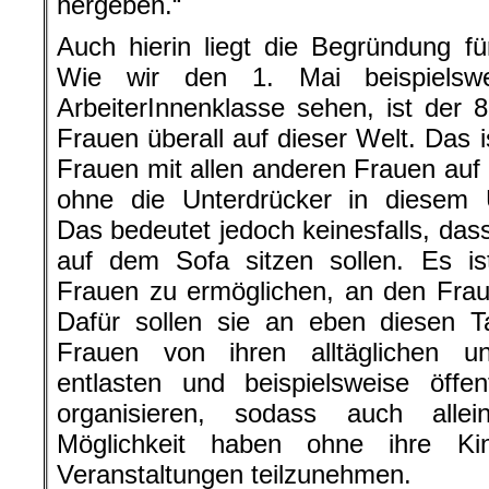
hergeben.“
Auch hierin liegt die Begründung fü
Wie wir den 1. Mai beispielsw
ArbeiterInnenklasse sehen, ist der
Frauen überall auf dieser Welt. Das i
Frauen mit allen anderen Frauen auf 
ohne die Unterdrücker in diesem U
Das bedeutet jedoch keinesfalls, da
auf dem Sofa sitzen sollen. Es is
Frauen zu ermöglichen, an den Frau
Dafür sollen sie an eben diesen 
Frauen von ihren alltäglichen un
entlasten und beispielsweise öffen
organisieren, sodass auch allei
Möglichkeit haben ohne ihre Ki
Veranstaltungen teilzunehmen.