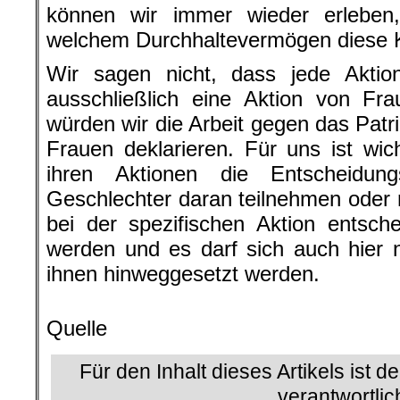
können wir immer wieder erleben,
welchem Durchhaltevermögen diese 
Wir sagen nicht, dass jede Aktio
ausschließlich eine Aktion von Fra
würden wir die Arbeit gegen das Patri
Frauen deklarieren. Für uns ist wic
ihren Aktionen die Entscheidun
Geschlechter daran teilnehmen oder n
bei der spezifischen Aktion entsch
werden und es darf sich auch hier 
ihnen hinweggesetzt werden.
Quelle
Für den Inhalt dieses Artikels ist d
verantwortlic