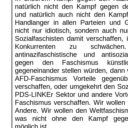
natürlich nicht den Kampf gegen d
und natürlich auch nicht den Kampf
Handlanger in allen Parteien und 
nicht nur idiotisch, sondern auch nu
Sozialfaschisten damit verschaffen, 
Konkurrenten zu schwäch
antinazifaschistische und antisozi
gegen den Faschismus künstl
gegeneinander stellen würden, dann
AFD-Faschismus Vorteile gegenübe
verschaffen, oder umgekehrt den Soz
PDS-LINKEr Sektor und andere Vort
Faschismus verschaffen. Wir wollen
Andere. Wir wollen den Weltfaschis
was nicht ohne den Kampf gege
möglich ist.