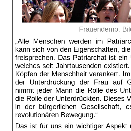
Frauendemo. Bil
„Alle Menschen werden im Patriarch
kann sich von den Eigenschaften, d
freisprechen. Das Patriarchat ist ein
welches seit Jahrtausenden existiert.
Köpfen der Menschheit verankert. Im 
der Unterdrückung der Frau auf G
nimmt jeder Mann die Rolle des Unt
die Rolle der Unterdrückten. Dieses V
in der bürgerlichen Gesellschaft, 
revolutionären Bewegung.“
Das ist für uns ein wichtiger Aspekt