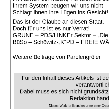
Ihrem System beugen wir uns nicht
Schlagt ihnen ihre Lügen ins Gesicht!
Das ist der Glaube an diesen Staat,
Doch für uns ist es nur Verrat!
GRÜNE – PDS/LINKEr Sektor – „Die 
BüSo – Schöwitz-„K“PD – FREIE WÄ
Weitere Beiträge von Parolengröler
.
Für den Inhalt dieses Artikels ist d
verantwortlic
Dabei muss es sich nicht grundsätz
Redaktion hand
Dieses Werk ist lizenziert unter einer 