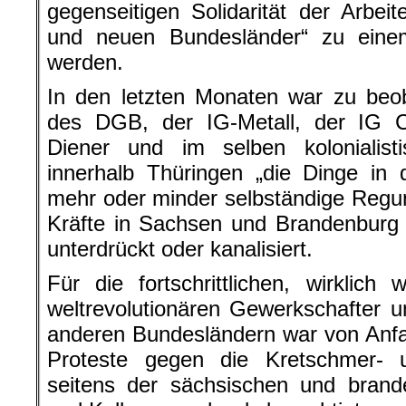
gegenseitigen Solidarität der Arbei
und neuen Bundesländer“ zu einem
werden.
In den letzten Monaten war zu beo
des DGB, der IG-Metall, der IG C
Diener und im selben kolonialisti
innerhalb Thüringen „die Dinge in
mehr oder minder selbständige Regu
Kräfte in Sachsen und Brandenburg w
unterdrückt oder kanalisiert.
Für die fortschrittlichen, wirklich 
weltrevolutionären Gewerkschafter u
anderen Bundesländern war von Anfa
Proteste gegen die Kretschmer- 
seitens der sächsischen und brand