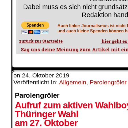
Dabei muss es sich nicht grundsätz
Redaktion hand
Auch linker Journalismus ist nicht
und auch kleine Spenden können he
on
24. Oktober 2019
Veröffentlicht In:
Allgemein
,
Parolengröler
Parolengröler
Aufruf zum aktiven Wahlbo
Thüringer Wahl
am 27. Oktober