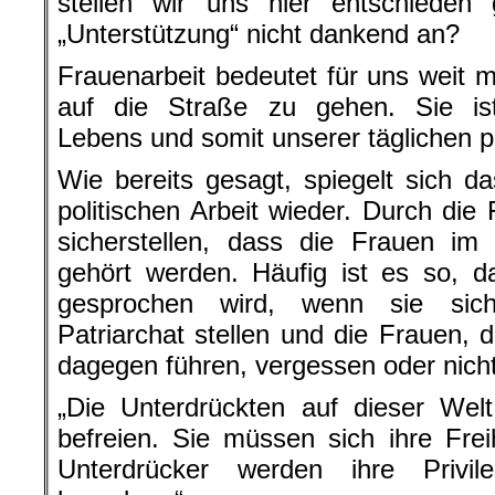
stellen wir uns hier entschiede
„Unterstützung“ nicht dankend an?
Frauenarbeit bedeutet für uns weit m
auf die Straße zu gehen. Sie ist
Lebens und somit unserer täglichen po
Wie bereits gesagt, spiegelt sich da
politischen Arbeit wieder. Durch die
sicherstellen, dass die Frauen im
gehört werden. Häufig ist es so, 
gesprochen wird, wenn sie sich
Patriarchat stellen und die Frauen, 
dagegen führen, vergessen oder nich
„Die Unterdrückten auf dieser Wel
befreien. Sie müssen sich ihre Fre
Unterdrücker werden ihre Privil