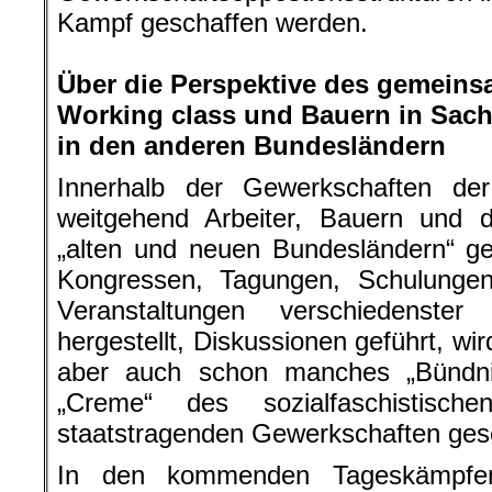
Kampf geschaffen werden.
.
Über die Perspektive des gemein
Working class und Bauern in Sac
in den anderen Bundesländern
Innerhalb der Gewerkschaften d
weitgehend Arbeiter, Bauern und d
„alten und neuen Bundesländern“ ge
Kongressen, Tagungen, Schulungen
Veranstaltungen verschiedenste
hergestellt, Diskussionen geführt, wird
aber auch schon manches „Bündni
„Creme“ des sozialfaschistis
staatstragenden Gewerkschaften ges
In den kommenden Tageskämpfe