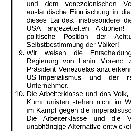
und dem venezolanischen Vol
ausländische Einmischung in die
dieses Landes, insbesondere di
USA angezettelten Aktionen! 
politische Position der Ac
Selbstbestimmung der Völker!
Wir weisen die Entscheidung
Regierung von Lenin Moreno z
Präsident Venezuelas anzuerkenn
US-Imperialismus und der re
Unternehmer.
Die Arbeiterklasse und das Volk,
Kommunisten stehen nicht im W
im Kampf gegen die imperialistisc
Die Arbeiterklasse und die 
unabhängige Alternative entwickel