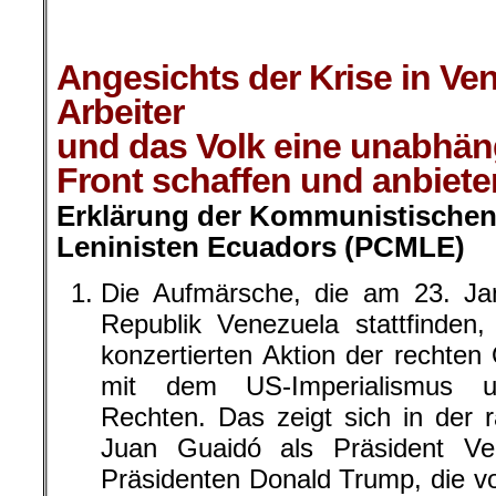
.
Angesichts der Krise in Ve
Arbeiter
und das Volk eine unabhäng
Front schaffen und anbiete
Erklärung der Kommunistischen 
Leninisten Ecuadors (PCMLE)
Die Aufmärsche, die am 23. Jan
Republik Venezuela stattfinden,
konzertierten Aktion der rechten
mit dem US-Imperialismus un
Rechten. Das zeigt sich in der
Juan Guaidó als Präsident V
Präsidenten Donald Trump, die v