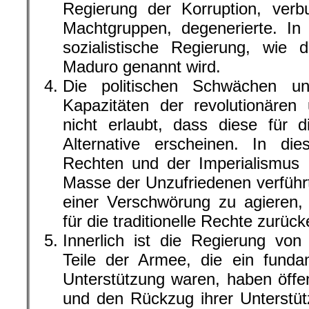
Regierung der Korruption, verb
Machtgruppen, degenerierte. In
sozialistische Regierung, wie
Maduro genannt wird.
Die politischen Schwächen un
Kapazitäten der revolutionären
nicht erlaubt, dass diese für d
Alternative erscheinen. In die
Rechten und der Imperialismus 
Masse der Unzufriedenen verführ
einer Verschwörung zu agieren,
für die traditionelle Rechte zurück
Innerlich ist die Regierung vo
Teile der Armee, die ein fundam
Unterstützung waren, haben öffen
und den Rückzug ihrer Unterstü