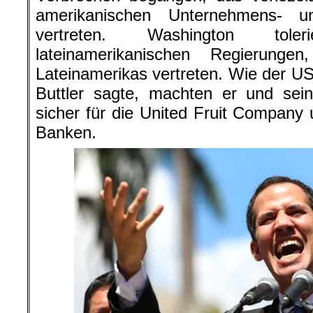
amerikanischen Unternehmens- u
vertreten. Washington tole
lateinamerikanischen Regierunge
Lateinamerikas vertreten. Wie der 
Buttler sagte, machten er und sei
sicher für die United Fruit Company 
Banken.