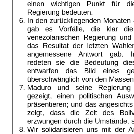
einen wichtigen Punkt für die
Regierung bedeuten.
In den zurückliegenden Monaten 
gab es Vorfälle, die klar die 
venezolanischen Regierung und i
das Resultat der letzten Wahle
angemessene Antwort gab. Im
redeten sie die Bedeutung dies
entwarfen das Bild eines ge
überschwänglich von den Massen u
Maduro und seine Regierung 
gezeigt, einen politischen Aus
präsentieren; und das angesichts
zeigt, dass die Zeit des Bol
erzwungen durch die Umstände, s
Wir solidarisieren uns mit der A