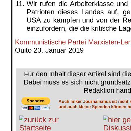
Wir rufen die Arbeiterklasse und 
Patrioten dieses Landes auf, g
USA zu kämpfen und von der Reg
einzufordern, die die kritische L
Kommunistische Partei Marxisten-Len
Ouito 23. Januar 2019
.
Für den Inhalt dieser Artikel sind di
Dabei muss es sich nicht grundsätz
Redaktion hand
Auch linker Journalismus ist nicht 
und auch kleine Spenden können he