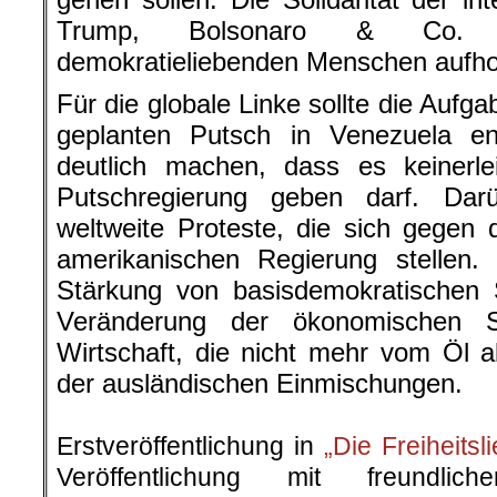
Trump, Bolsonaro & Co. m
demokratieliebenden Menschen aufho
Für die globale Linke sollte die Aufg
geplanten Putsch in Venezuela e
deutlich machen, dass es keinerle
Putschregierung geben darf. Dar
weltweite Proteste, die sich gegen d
amerikanischen Regierung stellen.
Stärkung von basisdemokratischen 
Veränderung der ökonomischen S
Wirtschaft, die nicht mehr vom Öl 
der ausländischen Einmischungen.
.
Erstveröffentlichung in
„Die Freiheitsl
Veröffentlichung mit freundli