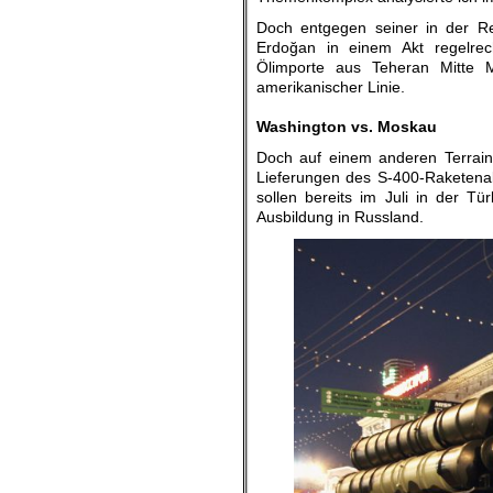
Doch entgegen seiner in der Re
Erdoğan in einem Akt regelrec
Ölimporte aus Teheran Mitte
amerikanischer Linie.
.
Washington vs. Moskau
Doch auf einem anderen Terrain
Lieferungen des S-400-Raketena
sollen bereits im Juli in der Tür
Ausbildung in Russland.