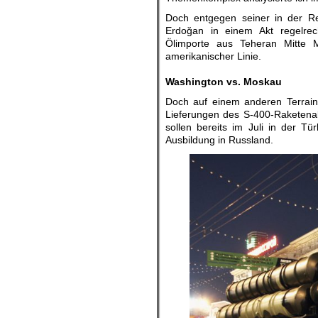
Doch entgegen seiner in der Re
Erdoğan in einem Akt regelrec
Ölimporte aus Teheran Mitte
amerikanischer Linie.
.
Washington vs. Moskau
Doch auf einem anderen Terrain
Lieferungen des S-400-Raketena
sollen bereits im Juli in der Tür
Ausbildung in Russland.