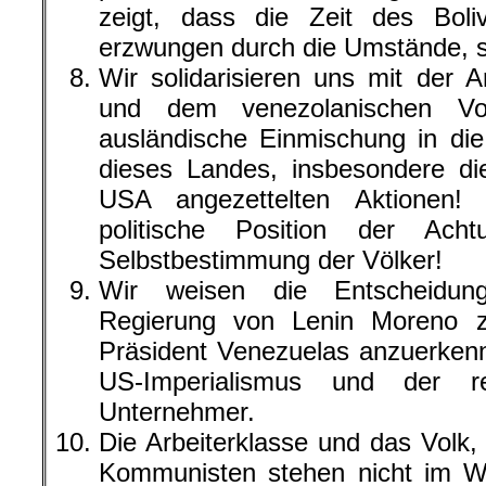
zeigt, dass die Zeit des Bol
erzwungen durch die Umstände, s
Wir solidarisieren uns mit der A
und dem venezolanischen Vol
ausländische Einmischung in die
dieses Landes, insbesondere di
USA angezettelten Aktionen! 
politische Position der Ac
Selbstbestimmung der Völker!
Wir weisen die Entscheidung
Regierung von Lenin Moreno z
Präsident Venezuelas anzuerkenn
US-Imperialismus und der re
Unternehmer.
Die Arbeiterklasse und das Volk,
Kommunisten stehen nicht im W