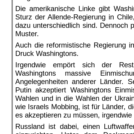
Die amerikanische Linke gibt Washi
Sturz der Allende-Regierung in Chil
dazu unterschiedlich sind. Dennoch
Muster.
Auch die reformistische Regierung in
Druck Washingtons.
Irgendwie empört sich der Res
Washingtons massive Einmischu
Angelegenheiten anderer Länder. S
Putin akzeptiert Washingtons Einmi
Wahlen und in die Wahlen der Ukrai
wie Israels Mobbing, ist für Länder, d
es akzeptieren zu müssen, irgendwie 
Russland ist dabei, einen Luftwaff