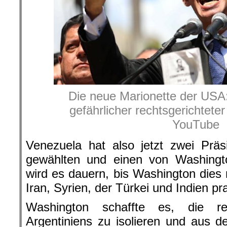
Die neue Marionette der USA:
gefährlicher rechtsgerichtet
YouTube
Venezuela hat also jetzt zwei Prä
gewählten und einen von Washingt
wird es dauern, bis Washington dies
Iran, Syrien, der Türkei und Indien pra
Washington schaffte es, die ref
Argentiniens zu isolieren und aus 