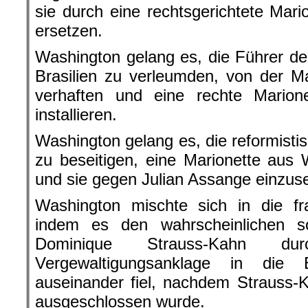
sie durch eine rechtsgerichtete Mar
ersetzen.
Washington gelang es, die Führer der
Brasilien zu verleumden, von der M
verhaften und eine rechte Mario
installieren.
Washington gelang es, die reformisti
zu beseitigen, eine Marionette aus W
und sie gegen Julian Assange einzus
Washington mischte sich in die fr
indem es den wahrscheinlichen soz
Dominique Strauss-Kahn dur
Vergewaltigungsanklage in die
auseinander fiel, nachdem Strauss
ausgeschlossen wurde.