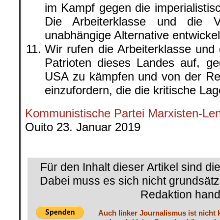
im Kampf gegen die imperialistisc
Die Arbeiterklasse und die 
unabhängige Alternative entwickel
Wir rufen die Arbeiterklasse und 
Patrioten dieses Landes auf, g
USA zu kämpfen und von der Reg
einzufordern, die die kritische L
Kommunistische Partei Marxisten-Len
Ouito 23. Januar 2019
.
Für den Inhalt dieser Artikel sind di
Dabei muss es sich nicht grundsätz
Redaktion hand
Auch linker Journalismus ist nicht 