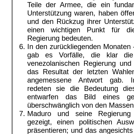
Teile der Armee, die ein fundam
Unterstützung waren, haben öffen
und den Rückzug ihrer Unterstü
einen wichtigen Punkt für die
Regierung bedeuten.
In den zurückliegenden Monaten 
gab es Vorfälle, die klar die 
venezolanischen Regierung und i
das Resultat der letzten Wahle
angemessene Antwort gab. Im
redeten sie die Bedeutung dies
entwarfen das Bild eines ge
überschwänglich von den Massen u
Maduro und seine Regierung 
gezeigt, einen politischen Aus
präsentieren; und das angesichts