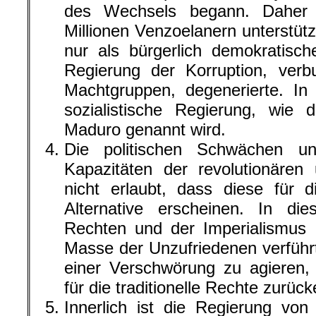
des Wechsels begann. Daher
Millionen Venzoelanern unterstütz
nur als bürgerlich demokratisch
Regierung der Korruption, verb
Machtgruppen, degenerierte. In
sozialistische Regierung, wie
Maduro genannt wird.
Die politischen Schwächen un
Kapazitäten der revolutionären
nicht erlaubt, dass diese für d
Alternative erscheinen. In die
Rechten und der Imperialismus 
Masse der Unzufriedenen verführ
einer Verschwörung zu agieren,
für die traditionelle Rechte zurück
Innerlich ist die Regierung vo