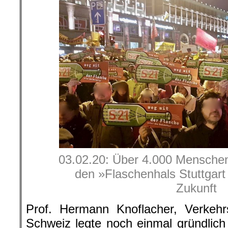
03.02.20: Über 4.000 Menschen
den »Flaschenhals Stuttgart 
Zukunft
Prof. Hermann Knoflacher, Verkehr
Schweiz legte noch einmal gründlich 