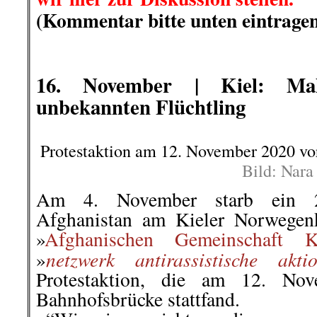
(Kommentar bitte unten eintragen
.
.
.
16. November | Kiel: Ma
unbekannten Flüchtling
Protestaktion am 12. November 2020 vo
Bild: Nara
Am 4. November starb ein 2
Afghanistan am Kieler Norwegen
»
Afghanischen Gemeinschaft K
netzwerk antirassistische akti
»
Protestaktion, die am 12. Nov
Bahnhofsbrücke stattfand.