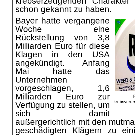
krebserzeugenden Charakter
schon gekannt zu haben.
Bayer hatte vergangene
Woche eine
Rückstellung von 3,8
Milliarden Euro für diese
Klagen in den USA
angekündigt. Anfang
Mai hatte das
Unternehmen
vorgeschlagen, 1,6
Milliarden Euro zur
krebsverur
Verfügung zu stellen, um
sich damit
außergerichtlich mit den mutma
geschädigten Klägern zu ein