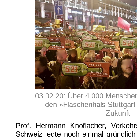
03.02.20: Über 4.000 Menschen
den »Flaschenhals Stuttgart 
Zukunft
Prof. Hermann Knoflacher, Verkehr
Schweiz legte noch einmal gründlich 