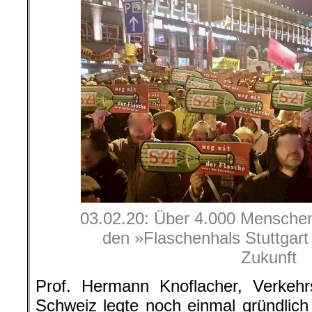
03.02.20: Über 4.000 Menschen
den »Flaschenhals Stuttgart 
Zukunft
Prof. Hermann Knoflacher, Verkehr
Schweiz legte noch einmal gründlich 