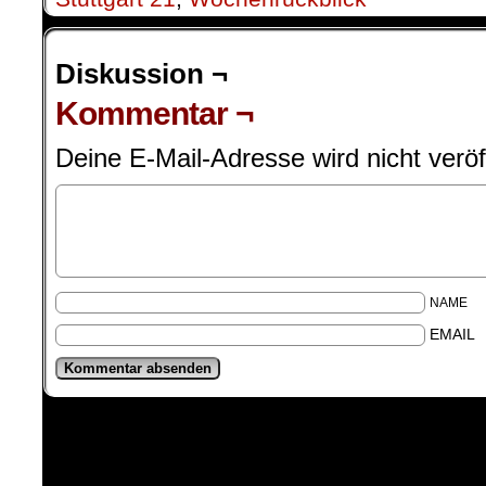
Diskussion ¬
Kommentar ¬
Deine E-Mail-Adresse wird nicht veröff
NAME
EMAIL