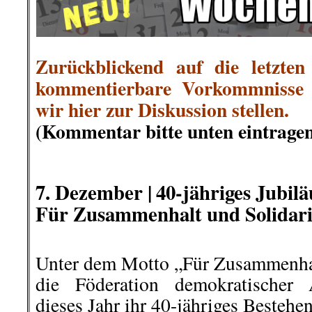
Zurückblickend auf die letzten
kommentierbare Vorkommnisse i
wir hier zur Diskussion stellen.
(Kommentar bitte unten eintragen
7
.
Dezember |
40-jähriges Jubil
Für Zusammenhalt und Solidari
Unter dem Motto „Für Zusammenhalt
die Föderation demokratischer 
dieses Jahr ihr 40-jähriges Bestehen