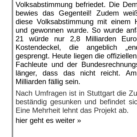
Volksabstimmung befriedet. Die Dem
bewies das Gegenteil! Zudem weiß
diese Volksabstimmung mit einem H
und gewonnen wurde. So wurde anfa
21 würde nur 2,8 Milliarden Eur
Kostendeckel, die angeblich „en
gesprengt. Heute liegen die offiziellen
Fachleute und der Bundesrechnungs
länger, dass das nicht reicht. 
Milliarden fällig sein.
Nach Umfragen ist in Stuttgart die 
beständig gesunken und befindet sich
Eine Mehrheit lehnt das Projekt ab.
hier geht es weiter »