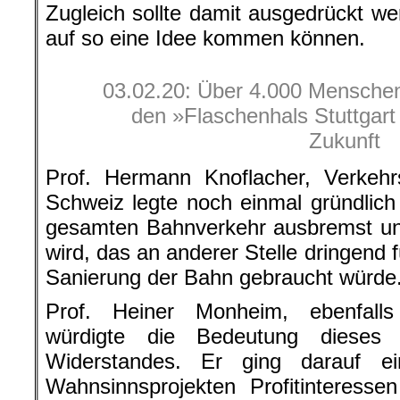
Zugleich sollte damit ausgedrückt we
auf so eine Idee kommen können.
03.02.20: Über 4.000 Menschen
den »Flaschenhals Stuttgart 
Zukunft
Prof. Hermann Knoflacher, Verkehr
Schweiz legte noch einmal gründlich 
gesamten Bahnverkehr ausbremst und
wird, das an anderer Stelle dringend
Sanierung der Bahn gebraucht würde
Prof. Heiner Monheim, ebenfalls 
würdigte die Bedeutung dieses 
Widerstandes. Er ging darauf ei
Wahnsinnsprojekten Profitinteress