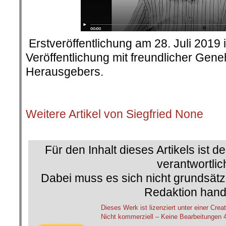
.
Erstveröffentlichung am 28. Juli 2019 
Veröffentlichung mit freundlicher Ge
Herausgebers.
.
Weitere Artikel von Siegfried None
.
Für den Inhalt dieses Artikels ist d
verantwortlic
Dabei muss es sich nicht grundsätz
Redaktion hand
Dieses Werk ist lizenziert unter einer C
Nicht kommerziell – Keine Bearbeitungen 4.