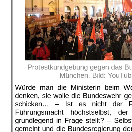
Protestkundgebung gegen das Bu
München. Bild: YouTub
Würde man die Ministerin beim W
denken, sie wolle die Bundeswehr g
schicken… – Ist es nicht der Pr
Führungsmacht höchstselbst, der
grundlegend in Frage stellt? – Selbst
gemeint und die Bundesregierung de