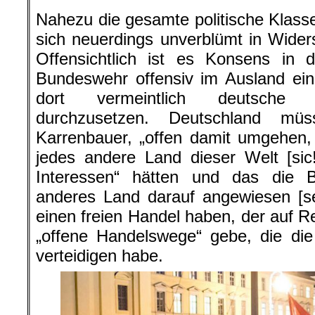
Nahezu die gesamte politische Klasse
sich neuerdings unverblümt in Wide
Offensichtlich ist es Konsens in 
Bundeswehr offensiv im Ausland ein
dort vermeintlich deutsche 
durchzusetzen. Deutschland mü
Karrenbauer, „offen damit umgehen, 
jedes andere Land dieser Welt [sic
Interessen“ hätten und das die B
anderes Land darauf angewiesen [se
einen freien Handel haben, der auf R
„offene Handelswege“ gebe, die di
verteidigen habe.