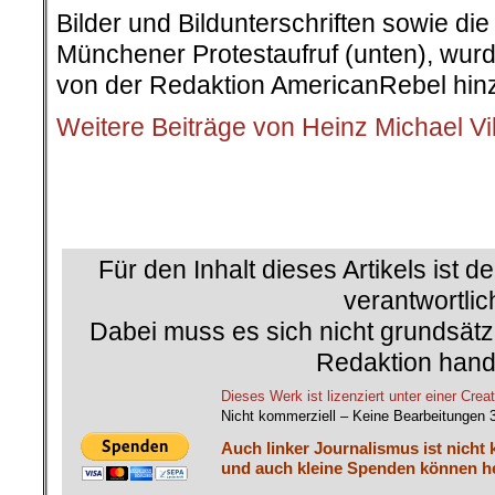
Bilder und Bildunterschriften sowie di
Münchener Protestaufruf (unten), wurd
von der Redaktion AmericanRebel hinz
Weitere Beiträge von Heinz Michael Vi
.
.
Für den Inhalt dieses Artikels ist d
verantwortlic
Dabei muss es sich nicht grundsätz
Redaktion hand
Dieses Werk ist lizenziert unter einer C
Nicht kommerziell – Keine Bearbeitungen 
Auch linker Journalismus ist nicht 
und auch kleine Spenden können he