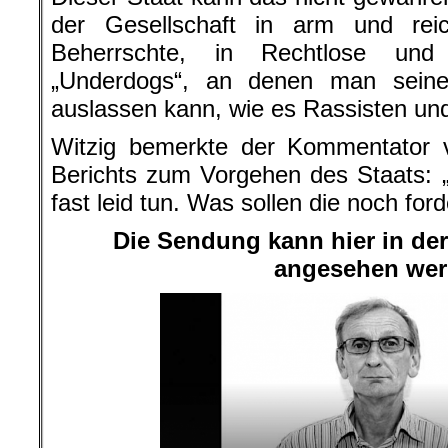
der Gesellschaft in arm und rei
Beherrschte, in Rechtlose und
„Underdogs“, an denen man sein
auslassen kann, wie es Rassisten u
Witzig bemerkte der Kommentator
Berichts zum Vorgehen des Staats: 
fast leid tun. Was sollen die noch for
Die Sendung kann hier in de
angesehen wer