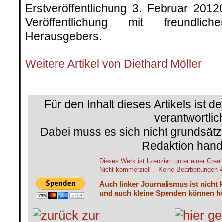
Erstveröffentlichung 3. Februar 201
Veröffentlichung mit freundli
Herausgebers.
.
Weitere Artikel von Diethard Möller
.
Für den Inhalt dieses Artikels ist d
verantwortlic
Dabei muss es sich nicht grundsätz
Redaktion hand
Dieses Werk ist lizenziert unter einer C
Nicht kommerziell – Keine Bearbeitungen 4.
Auch linker Journalismus ist nicht 
und auch kleine Spenden können he