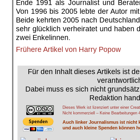
Ende 1991 als Journalist und Berat
Von 1996 bis 2005 lebte der Autor mi
Beide kehrten 2005 nach Deutschland 
sehr glücklich verheiratet und haben 
zwei Enkelinnen.
Frühere Artikel von Harry Popow
.
Für den Inhalt dieses Artikels ist d
verantwortlic
Dabei muss es sich nicht grundsätz
Redaktion hand
Dieses Werk ist lizenziert unter einer C
Nicht kommerziell – Keine Bearbeitungen 4.
Auch linker Journalismus ist nicht 
und auch kleine Spenden können he