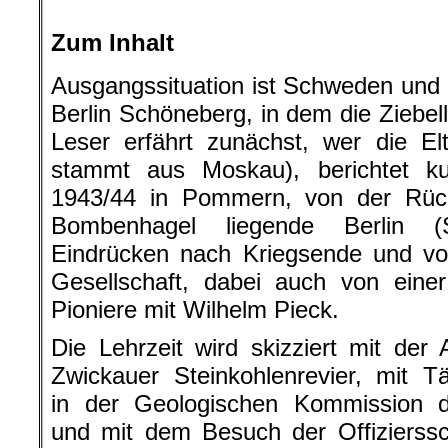
Zum Inhalt
Ausgangssituation ist Schweden und 
Berlin Schöneberg, in dem die Ziebe
Leser erfährt zunächst, wer die El
stammt aus Moskau), berichtet k
1943/44 in Pommern, von der Rüc
Bombenhagel liegende Berlin (
Eindrücken nach Kriegsende und vo
Gesellschaft, dabei auch von ein
Pioniere mit Wilhelm Pieck.
Die Lehrzeit wird skizziert mit der 
Zwickauer Steinkohlenrevier, mit Tä
in der Geologischen Kommission
und mit dem Besuch der Offizierssc