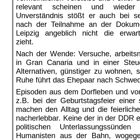
relevant scheinen und wieder 
Unverständnis stößt er auch bei se
nach der Teilnahme an der Dokume
Leipzig angeblich nicht die erwar
zieht.
Nach der Wende: Versuche, arbeits
in Gran Canaria und in einer Steu
Alternativen, günstiger zu wohnen,
Ruhe führt das Ehepaar nach Schwe
Episoden aus dem Dorfleben und vo
z.B. bei der Geburtstagsfeier einer 
machen den Alltag und die feierliche
nacherlebbar. Keine der in der DDR 
politischen Unterlassungssünden
Humanisten aus der Bahn, wogegen 