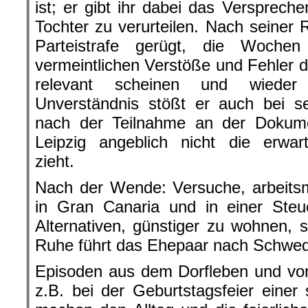
ist; er gibt ihr dabei das Verspreche
Tochter zu verurteilen. Nach seiner 
Parteistrafe gerügt, die Wochen
vermeintlichen Verstöße und Fehler du
relevant scheinen und wieder 
Unverständnis stößt er auch bei se
nach der Teilnahme an der Dokume
Leipzig angeblich nicht die erwar
zieht.
Nach der Wende: Versuche, arbeits
in Gran Canaria und in einer Steu
Alternativen, günstiger zu wohnen,
Ruhe führt das Ehepaar nach Schwe
Episoden aus dem Dorfleben und vo
z.B. bei der Geburtstagsfeier einer 