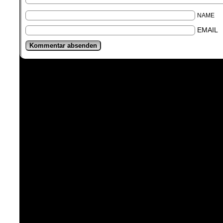
NAME
EMAIL