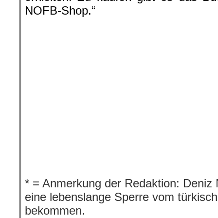
NOFB-Shop.“
.
* = Anmerkung der Redaktion: Deniz N
eine lebenslange Sperre vom türkisc
bekommen.