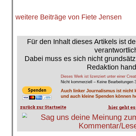
.
weitere Beiträge von Fiete Jensen
.
Für den Inhalt dieses Artikels ist d
verantwortlic
Dabei muss es sich nicht grundsätz
Redaktion hand
Dieses Werk ist lizenziert unter einer C
Nicht kommerziell – Keine Bearbeitungen 
Auch linker Journalismus ist nicht 
und auch kleine Spenden können he