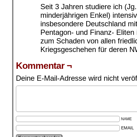
Seit 3 Jahren studiere ich (J
minderjährigen Enkel) intensiv
insbesondere Deutschland mi
Pentagon- und Finanz- Eliten 
zum Schaden von allen friedl
Kriegsgeschehen für deren 
Kommentar ¬
Deine E-Mail-Adresse wird nicht veröff
NAME
EMAIL