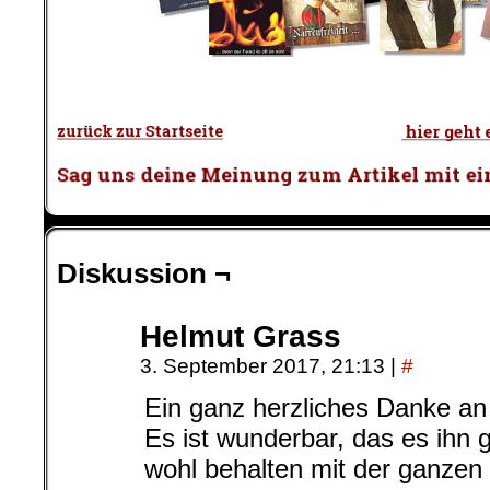
.
Diskussion ¬
Helmut Grass
3. September 2017, 21:13
|
#
Ein ganz herzliches Danke an
Es ist wunderbar, das es ihn g
wohl behalten mit der ganzen 