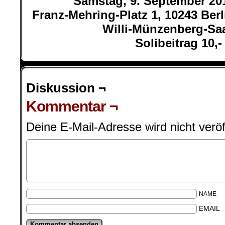
Samstag, 9. September 20
Franz-Mehring-Platz 1, 10243 Ber
Willi-Münzenberg-Saa
Solibeitrag 10,-
Diskussion ¬
Kommentar ¬
Deine E-Mail-Adresse wird nicht veröff
NAME
EMAIL