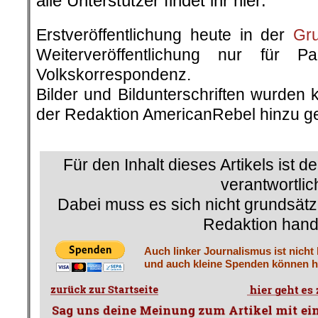
alle Unterstützer findet ihr hier:
Erstveröffentlichung heute in der
Gr
Weiterveröffentlichung nur für P
Volkskorrespondenz.
Bilder und Bildunterschriften wurden 
der Redaktion AmericanRebel hinzu ge
.
Für den Inhalt dieses Artikels ist d
verantwortlic
Dabei muss es sich nicht grundsätz
Redaktion hand
Auch linker Journalismus ist nicht
und auch kleine Spenden können he