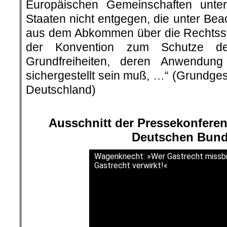
Europäischen Gemeinschaften unter
Staaten nicht entgegen, die unter Bea
aus dem Abkommen über die Rechtsste
der Konvention zum Schutze de
Grundfreiheiten, deren Anwendung
sichergestellt sein muß, …“ (Grundges
Deutschland)
Ausschnitt der Pressekonferen
Deutschen Bund
Wagenknecht: »Wer Gastrecht missbr
Gastrecht verwirkt!«