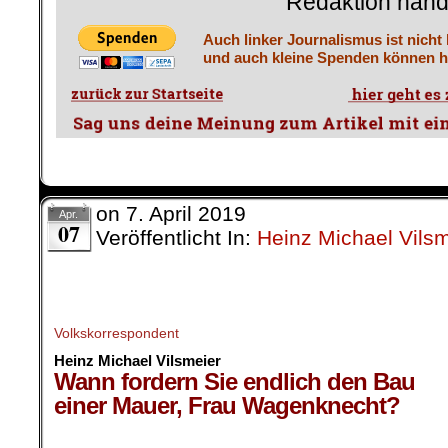
Redaktion hand
Auch linker Journalismus ist nicht
und auch kleine Spenden können he
on
7. April 2019
Apr.
07
Veröffentlicht In:
Heinz Michael Vilsm
Volkskorrespondent
Heinz Michael Vilsmeier
Wann fordern Sie endlich den Bau
einer Mauer, Frau Wagenknecht?