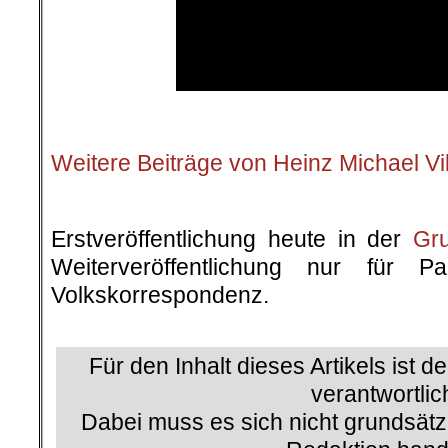
.
Weitere Beiträge von Heinz Michael Vi
.
Erstveröffentlichung heute in der
Gr
Weiterveröffentlichung nur für P
Volkskorrespondenz.
.
Für den Inhalt dieses Artikels ist d
verantwortlic
Dabei muss es sich nicht grundsätz