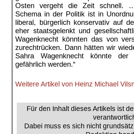
Osten vergeht die Zeit schnell. …
Schema in der Politik ist in Unordnu
liberal, bürgerlich konservativ auf d
eher staatsgelenkt und gesellschaftl
Wagenknecht könnten das von vers
zurechtrücken. Dann hätten wir wiede
Sahra Wagenknecht könnte der 
gefährlich werden.“
.
Weitere Artikel von Heinz Michael Vils
.
Für den Inhalt dieses Artikels ist d
verantwortlic
Dabei muss es sich nicht grundsätz