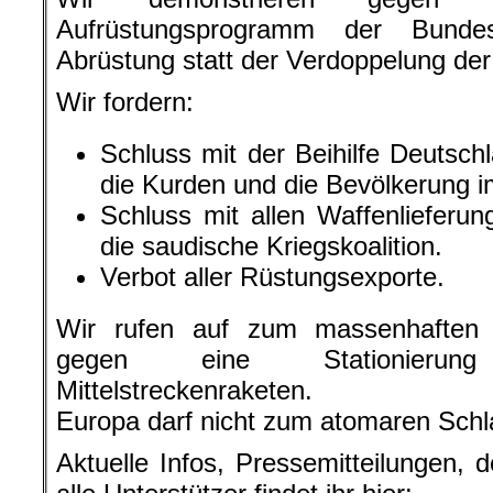
Aufrüstungsprogramm der Bundes
Abrüstung statt der Verdoppelung der
Wir fordern:
Schluss mit der Beihilfe Deutsch
die Kurden und die Bevölkerung 
Schluss mit allen Waffenlieferu
die saudische Kriegskoalition.
Verbot aller Rüstungsexporte.
Wir rufen auf zum massenhaften 
gegen eine Stationierun
Mittelstreckenraketen.
Europa darf nicht zum atomaren Schl
Aktuelle Infos, Pressemitteilungen, d