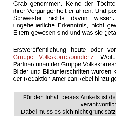
Grab genommen. Keine der Töchter
ihrer Vergangenheit erfahren. Und po
Schwester nichts davon wissen
ungeheuerliche Erkenntnis, nicht g
Eltern gewesen sind und was sie get
.
Erstveröffentlichung heute oder v
Gruppe Volkskorrespondenz
. Weite
Partner/innen der Gruppe Volkskorre
Bilder und Bildunterschriften wurden 
der Redaktion AmericanRebel hinzu ge
.
Für den Inhalt dieses Artikels ist d
verantwortlic
Dabei muss es sich nicht grundsätz