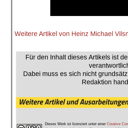
.
Weitere Artikel von Heinz Michael Vils
.
Für den Inhalt dieses Artikels ist d
verantwortlic
Dabei muss es sich nicht grundsätz
Redaktion hand
.
Dieses Werk ist lizenziert unter einer
Creative C