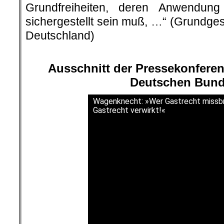
Grundfreiheiten, deren Anwendung
sichergestellt sein muß, …“ (Grundges
Deutschland)
Ausschnitt der Pressekonferen
Deutschen Bund
Wagenknecht: »Wer Gastrecht missbr
Gastrecht verwirkt!«