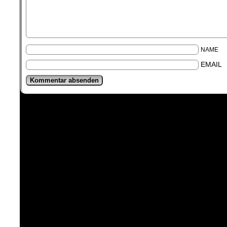
NAME
EMAIL