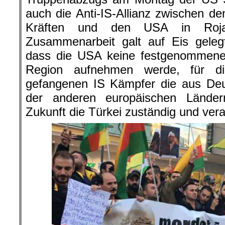
auch die Anti-IS-Allianz zwischen d
Kräften und den USA in Roja
Zusammenarbeit galt auf Eis gelegt
dass die USA keine festgenommene
Region aufnehmen werde, für d
gefangenen IS Kämpfer die aus Deu
der anderen europäischen Lände
Zukunft die Türkei zuständig und vera