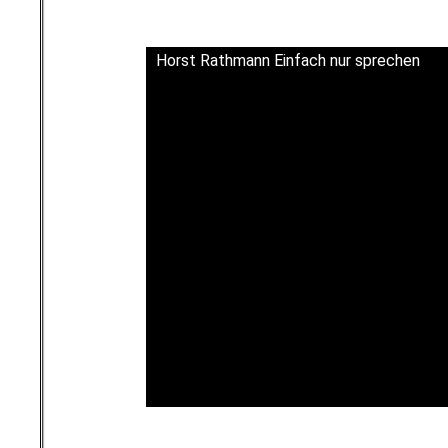
.
Horst Rathmann Einfach nur sprechen