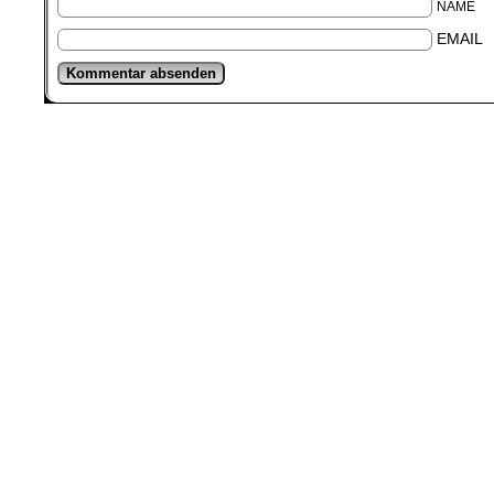
NAME
EMAIL