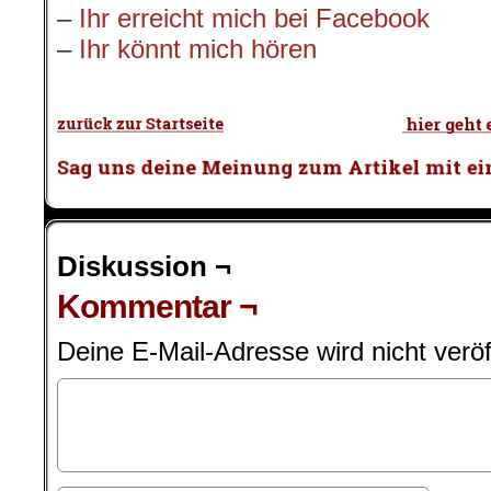
–
Ihr erreicht mich bei Facebook
–
Ihr könnt mich hören
.
Diskussion ¬
Kommentar ¬
Deine E-Mail-Adresse wird nicht veröff