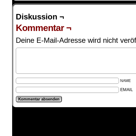
Diskussion ¬
Kommentar ¬
Deine E-Mail-Adresse wird nicht veröff
NAME
EMAIL