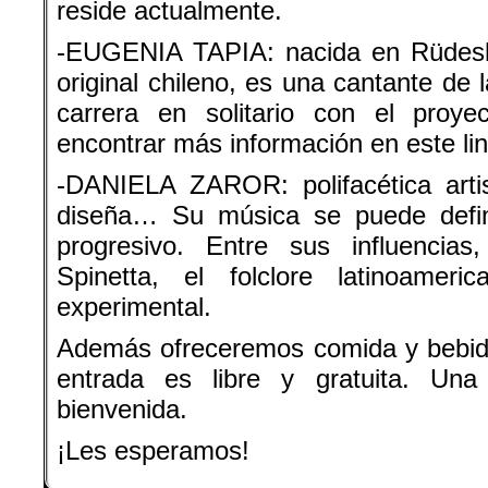
reside actualmente.
-EUGENIA TAPIA: nacida en Rüdesh
original chileno, es una cantante de 
carrera en solitario con el proy
encontrar más información en este lin
-DANIELA ZAROR: polifacética artist
diseña… Su música se puede defini
progresivo. Entre sus influencias
Spinetta, el folclore latinoameri
experimental.
Además ofreceremos comida y bebida
entrada es libre y gratuita. Una
bienvenida.
¡Les esperamos!