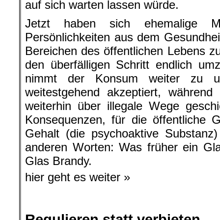
auf sich warten lassen würde.
Jetzt haben sich ehemalige Mini
Persönlichkeiten aus dem Gesundhei
Bereichen des öffentlichen Lebens
den überfälligen Schritt endlich um
nimmt der Konsum weiter zu und
weitestgehend akzeptiert, während 
weiterhin über illegale Wege gesch
Konsequenzen, für die öffentliche 
Gehalt (die psychoaktive Substanz)
anderen Worten: Was früher ein Gla
Glas Brandy.
hier geht es weiter »
Regulieren statt verbieten