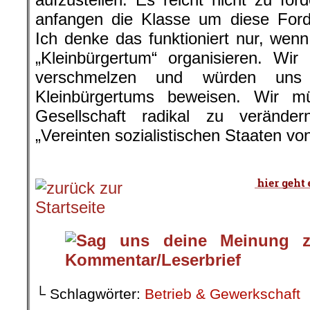
anfangen die Klasse um diese Ford
Ich denke das funktioniert nur, we
„Kleinbürgertum“ organisieren. Wir
verschmelzen und würden uns
Kleinbürgertums beweisen. Wir m
Gesellschaft radikal zu verände
„Vereinten sozialistischen Staaten v
.
└ Schlagwörter:
Betrieb & Gewerkschaft