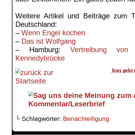
.
Weitere Artikel und Beiträge zum 
Deutschland:
–
Wenn Engel kochen
–
Das ist Wolfgang
– Hamburg:
Vertreibung vo
Kennedybrücke
└ Schlagwörter:
Benachteiligung