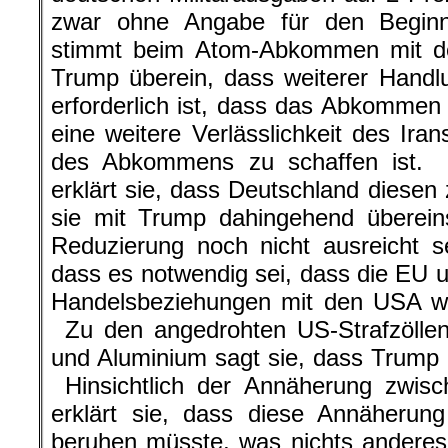
zwar ohne Angabe für den Begin
stimmt beim Atom-Abkommen mit d
Trump überein, dass weiterer Handl
erforderlich ist, dass das Abkommen 
eine weitere Verlässlichkeit des Iran
des Abkommens zu schaffen ist.
erklärt sie, dass Deutschland diesen
sie mit Trump dahingehend übereins
Reduzierung noch nicht ausreicht se
dass es notwendig sei, dass die EU u
Handelsbeziehungen mit den USA we
Zu den angedrohten US-Strafzöllen
und Aluminium sagt sie, dass Trump 
Hinsichtlich der Annäherung zwis
erklärt sie, dass diese Annäheru
beruhen müsste, was nichts anderes