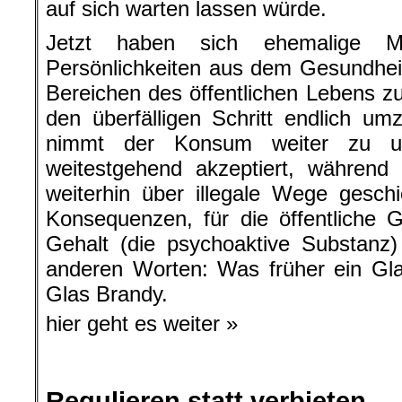
auf sich warten lassen würde.
Jetzt haben sich ehemalige Mini
Persönlichkeiten aus dem Gesundhei
Bereichen des öffentlichen Lebens
den überfälligen Schritt endlich um
nimmt der Konsum weiter zu und
weitestgehend akzeptiert, während 
weiterhin über illegale Wege gesch
Konsequenzen, für die öffentliche 
Gehalt (die psychoaktive Substanz)
anderen Worten: Was früher ein Gla
Glas Brandy.
hier geht es weiter »
Regulieren statt verbieten